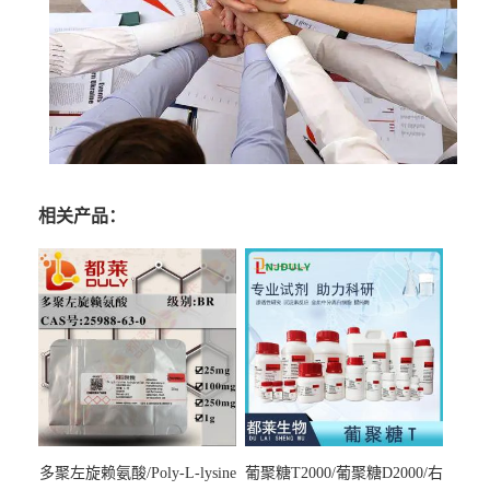
相关产品：
多聚左旋赖氨酸/Poly-L-lysine
葡聚糖T2000/葡聚糖D2000/右