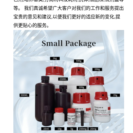
等。 我们真诚希望广大客户对我们的工作和服务提出
宝贵的意见和建议
,
以便我们更好的适应新的变化
,
提
供更贴心的服务。