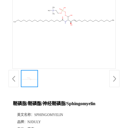
鞘磷脂/鞘磷酯/神经鞘磷脂/Sphingomyelin
英文名称：
SPHINGOMYELIN
品牌：
NJDULY