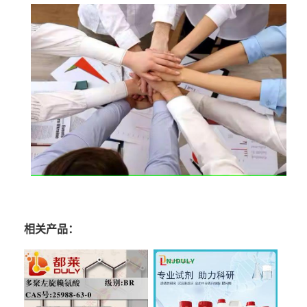
相关产品：