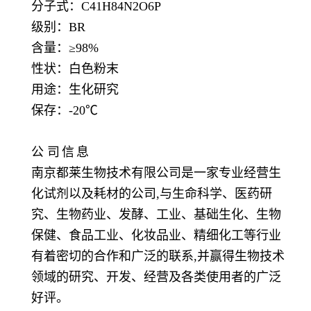
分子式：
C41H84N2O6P
级别：
BR
含量：
≥98%
性状：白色粉末
用途：生化研究
保存：
-20℃
公
司
信
息
南京都莱生物技术有限公司是一家专业经营生
化试剂以及耗材的公司,与生命科学、医药研
究、生物药业、发酵、工业、基础生化、生物
保健、食品工业、化妆品业、精细化工等行业
有着密切的合作和广泛的联系,并赢得生物技术
领域的研究、开发、经营及各类使用者的广泛
好评。