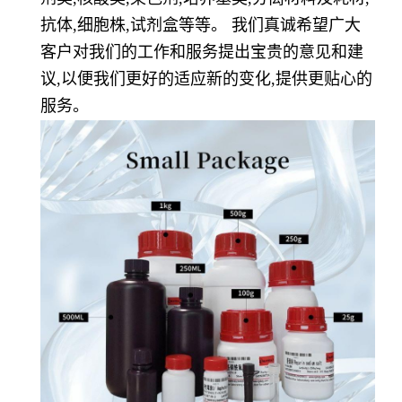
抗体,细胞株,试剂盒等等。 我们真诚希望广大
客户对我们的工作和服务提出宝贵的意见和建
议,以便我们更好的适应新的变化,提供更贴心的
服务。