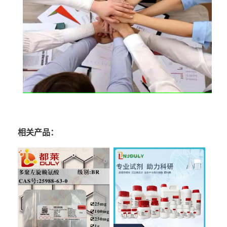
相关产品：