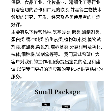
保健、食品工业、化妆品业、精细化工等行业
有着密切的合作和广泛的联系,并赢得生物技术
领域的研究、开发、经营及各类使用者的广泛
好评。
主要有以下经营品种:氨基酸类,糖类,酶制剂类,
蛋白类,缓冲剂类,抗生素类,植物激素类,植物试
剂类,核酸类,染色剂,培养基类,分离材料及耗材,
抗体,细胞株,试剂盒等等。 我们真诚希望广大
客户对我们的工作和服务提出宝贵的意见和建
议,以便我们更好的适应新的变化,提供更贴心的
服务。