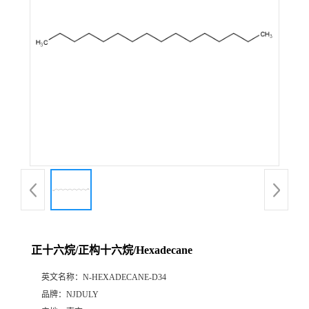
正十六烷/正构十六烷/Hexadecane
英文名称：
N-HEXADECANE-D34
品牌：
NJDULY