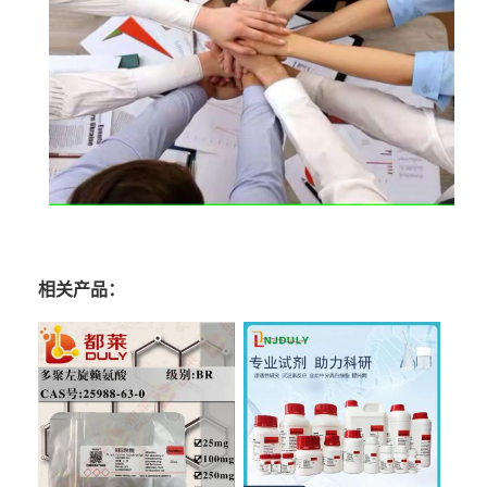
相关产品：