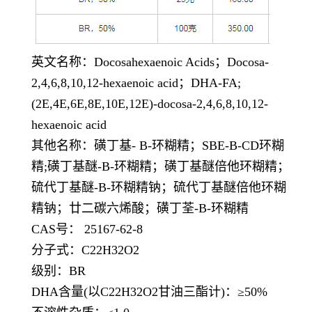
英文名称：
Docosahexaenoic Acids；Docosa-
2,4,6,8,10,12-hexaenoic acid；DHA-FA;
(2E,4E,6E,8E,10E,12E)-docosa-2,4,6,8,10,12-
hexaenoic acid
其他名称：磺丁基
- Β-环糊精；SBE-B-CD环糊
精;磺丁基醚-Β-环糊精；磺丁基醚倍他环糊精；
硫代丁基醚-Β-环糊精钠；硫代丁基醚倍他环糊
精钠；廿二碳六烯酸；磺丁荃-B-环糊精
CAS号： 25167-62-8
分子式：
C22H32O2
级别：
BR
DHA含量(以C22H32O2甘油三酯计)：≥50%