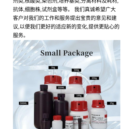
剂类,核酸类,染色剂,培养基类,分离材料及耗材,
抗体,细胞株,试剂盒等等。 我们真诚希望广大
客户对我们的工作和服务提出宝贵的意见和建
议,以便我们更好的适应新的变化,提供更贴心的
服务。