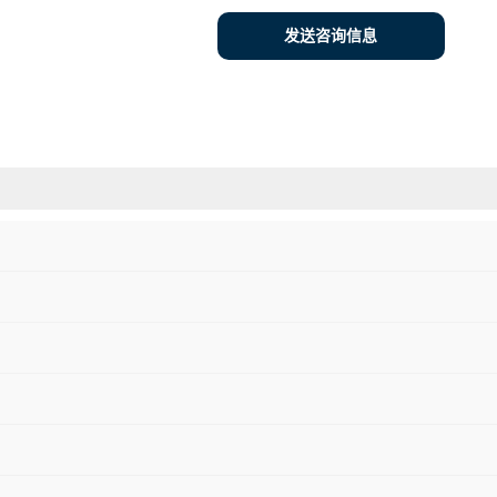
发送咨询信息