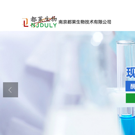
公司首页
公司介绍
公司动态
产品展厅
证书荣誉
联系方式
在线留言