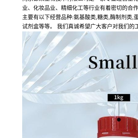
业、化妆品业、精细化工等行业有着密切的合作
主要有以下经营品种:氨基酸类,糖类,酶制剂类,蛋
试剂盒等等。 我们真诚希望广大客户对我们的