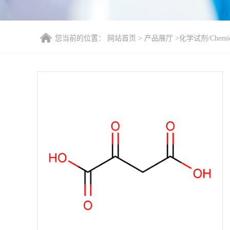
您当前的位置：
网站首页
>
产品展厅
>
化学试剂/Chemica