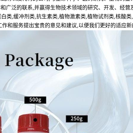
和广泛的联系,并赢得生物技术领域的研究、开发、经营
白类,缓冲剂类,抗生素类,植物激素类,植物试剂类,核酸类,
工作和服务提出宝贵的意见和建议,以便我们更好的适应新