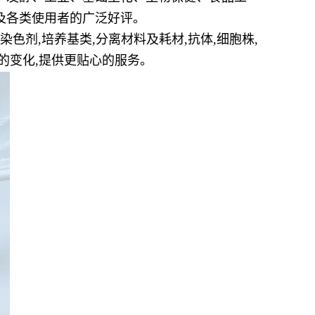
及各类使用者的广泛好评。
染色剂,培养基类,分离材料及耗材,抗体,细胞株,
的变化,提供更贴心的服务。