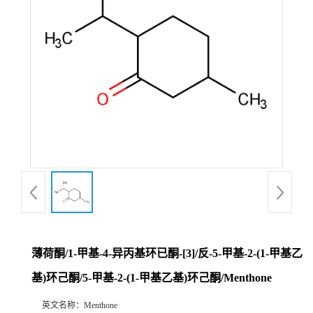
薄荷酮/1-甲基-4-异丙基环已酮-[3]/反-5-甲基-2-(1-甲基乙
基)环己酮/5-甲基-2-(1-甲基乙基)环己酮/Menthone
英文名称：
Menthone