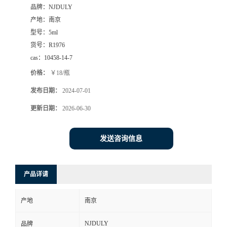
品牌：
NJDULY
产地：
南京
型号：
5ml
货号：
R1976
cas：
10458-14-7
价格：
￥18/瓶
发布日期：
2024-07-01
更新日期：
2026-06-30
发送咨询信息
产品详请
产地
南京
NJDULY
品牌