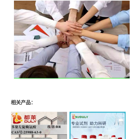
相关产品：