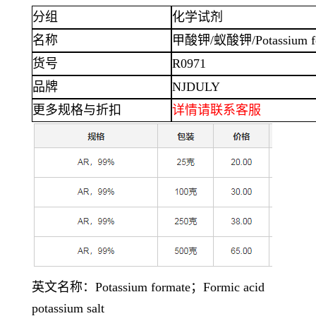
分组
化学试剂
名称
甲酸钾
/蚁酸钾/Potassium f
货号
R0971
品牌
NJDULY
更多规格与折扣
详情
请联系客服
英文名称：
Potassium formate；Formic acid
potassium salt