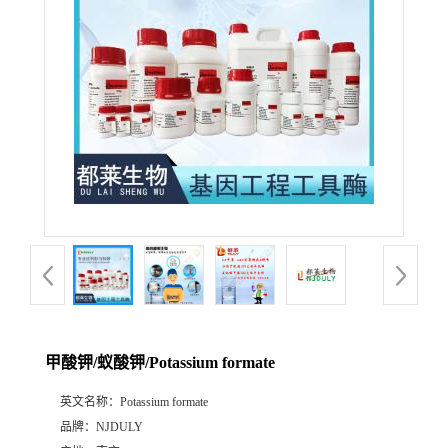
甲酸钾/蚁酸钾/Potassium formate
英文名称：
Potassium formate
品牌：
NJDULY