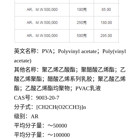
英文名称：
PVA；Polyvinyl acetate；Poly(vinyl
acetate)
其他名称：聚乙烯乙酸酯；聚醋酸乙烯酯；乙
酸乙烯聚酯；醋酸乙烯系列乳胶；聚乙酸乙烯
酯；乙酸乙烯酯均聚物；
PVAC乳液
CAS号：9003-20-7
分子式：
[CH2CH(O2CCH3)]n
级别：
AR
平均分子量：～
50000
平均分子量：～
100000