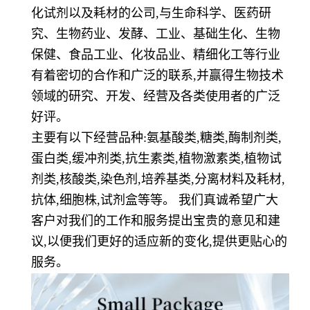
化试剂以及耗材的公司,与生命科学、医药研
究、生物药业、发酵、工业、基础生化、生物
保健、食品工业、化妆品业、精细化工等行业
有着密切的合作和广泛的联系,并赢得生物技术
领域的研究、开发、经营及各类使用者的广泛
好评。
主要有以下经营品种:氨基酸类,糖类,酶制剂类,
蛋白类,缓冲剂类,抗生素类,植物激素类,植物试
剂类,核酸类,染色剂,培养基类,分离材料及耗材,
抗体,细胞株,试剂盒等等。 我们真诚希望广大
客户对我们的工作和服务提出宝贵的意见和建
议,以便我们更好的适应新的变化,提供更贴心的
服务。