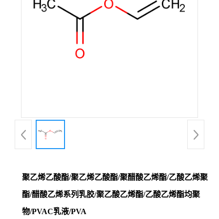
聚乙烯乙酸酯/聚乙烯乙酸酯/聚醋酸乙烯酯/乙酸乙烯聚
酯/醋酸乙烯系列乳胶/聚乙酸乙烯酯/乙酸乙烯酯均聚
物/PVAC乳液/PVA