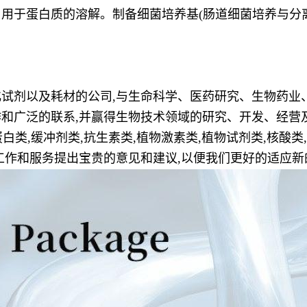
，用于蛋白质的溶解。制备细菌培养基
(肠道细菌培养与分
试剂以及耗材的公司,与生命科学、医药研究、生物药业
和广泛的联系,并赢得生物技术领域的研究、开发、经营
白类,缓冲剂类,抗生素类,植物激素类,植物试剂类,核酸类,
工作和服务提出宝贵的意见和建议,以便我们更好的适应新