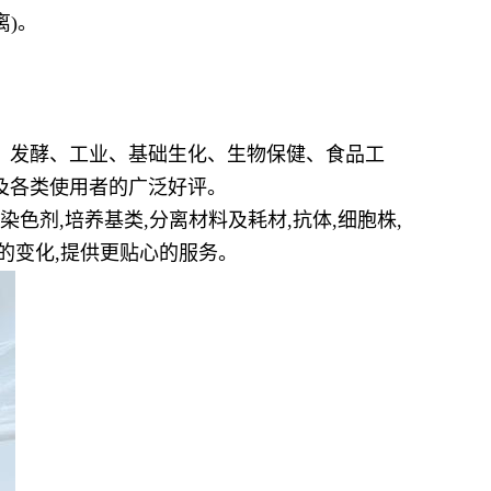
离)。
、发酵、工业、基础生化、生物保健、食品工
及各类使用者的广泛好评。
染色剂,培养基类,分离材料及耗材,抗体,细胞株,
的变化,提供更贴心的服务。