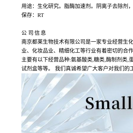
用途：生化研究。脂酶加速剂。阴离子去除剂
保存：
RT
公
司
信
息
南京都莱生物技术有限公司是一家专业经营生化
业、化妆品业、精细化工等行业有着密切的合作
主要有以下经营品种:氨基酸类,糖类,酶制剂类,蛋
试剂盒等等。 我们真诚希望广大客户对我们的