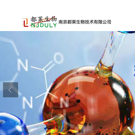
公司首页
公司介绍
公司动态
产品展厅
证书荣誉
联系方式
在线留言