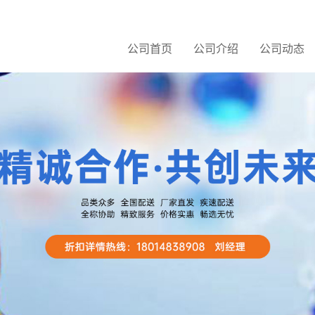
公司首页
公司介绍
公司动态