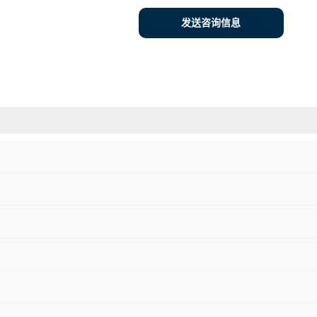
发送咨询信息