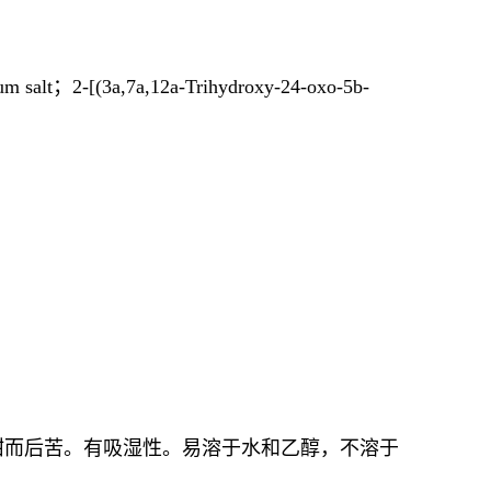
um salt；2-[(3a,7a,12a-Trihydroxy-24-oxo-5b-
甜而后苦。有吸湿性。易溶于水和乙醇，不溶于