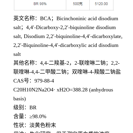
英文名称：
BCA；Bicinchoninic acid disodium
salt；4,4′-Dicarboxy-2,2′-biquinoline disodium
salt, Disodium 2,2′-biquinoline-4,4′-dicarboxylate,
2,2′-Biquinoline-4,4′-dicarboxylic acid disodium
salt
其他名称：
4,4-二羧基-2，2-联喹啉二钠；2,2-
联喹啉-4,4-二甲酸二钠；双喹啉-4-羧酸二钠盐
CAS号：979-88-4
C20H10N2Na2O4· xH2O=388.28 (anhydrous
basis)
级别：
BR
含量：
≥98.0%
性状：淡黄色粉末