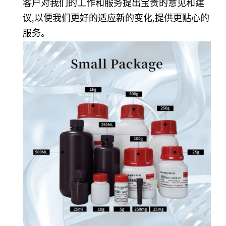
客户对我们的工作和服务提出宝贵的意见和建
议,以便我们更好的适应新的变化,提供更贴心的
服务。