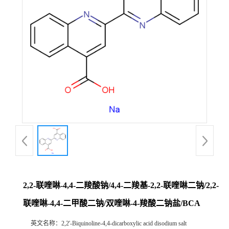
2,2-联喹啉-4,4-二羧酸钠/4,4-二羧基-2,2-联喹啉二钠/2,2-
联喹啉-4,4-二甲酸二钠/双喹啉-4-羧酸二钠盐/BCA
英文名称：
2,2'-Biquinoline-4,4-dicarboxylic acid disodium salt