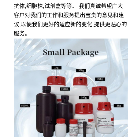
抗体,细胞株,试剂盒等等。 我们真诚希望广大
客户对我们的工作和服务提出宝贵的意见和建
议,以便我们更好的适应新的变化,提供更贴心的
服务。