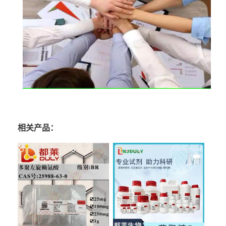
相关产品：