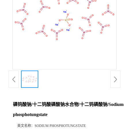
磷钨酸钠/十二钨酸磷酸钠水合物/十二钨磷酸钠/Sodium
phosphotungstate
英文名称：
SODIUM PHOSPHOTUNGSTATE