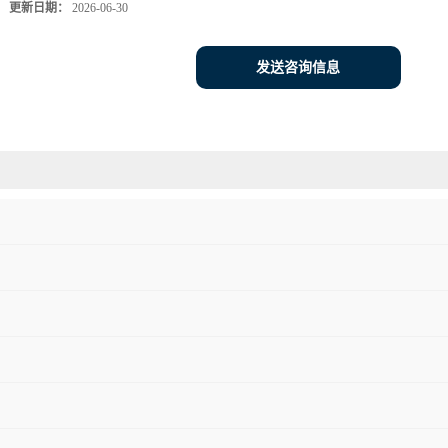
更新日期：
2026-06-30
发送咨询信息