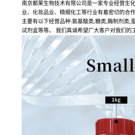
南京都莱生物技术有限公司是一家专业经营生化
业、化妆品业、精细化工等行业有着密切的合作
主要有以下经营品种:氨基酸类,糖类,酶制剂类,蛋
试剂盒等等。 我们真诚希望广大客户对我们的