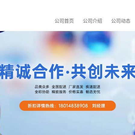
公司首页
公司介绍
公司动态