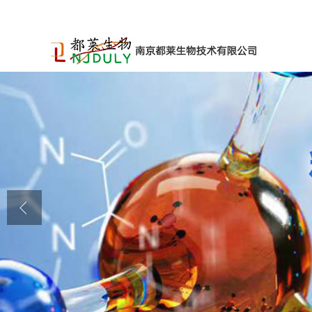
公司首页
公司介绍
公司动态
产品展厅
证书荣誉
联系方式
在线留言