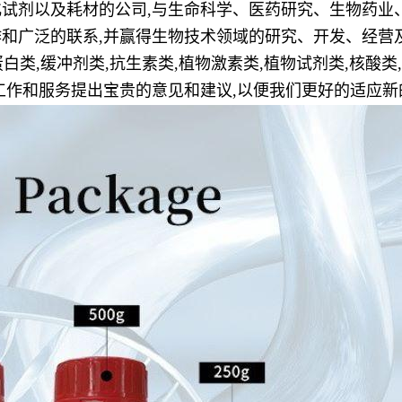
试剂以及耗材的公司,与生命科学、医药研究、生物药业
和广泛的联系,并赢得生物技术领域的研究、开发、经营
白类,缓冲剂类,抗生素类,植物激素类,植物试剂类,核酸类,
工作和服务提出宝贵的意见和建议,以便我们更好的适应新