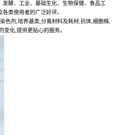
、发酵、工业、基础生化、生物保健、食品工
及各类使用者的广泛好评。
染色剂,培养基类,分离材料及耗材,抗体,细胞株,
的变化,提供更贴心的服务。