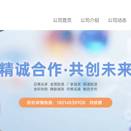
公司首页
公司介绍
公司动态