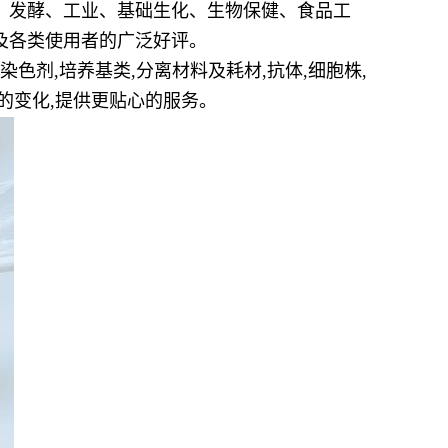
、发酵、工业、基础生化、生物保健、食品工
及各类使用者的广泛好评。
染色剂,培养基类,分离材料及耗材,抗体,细胞株,
的变化,提供更贴心的服务。