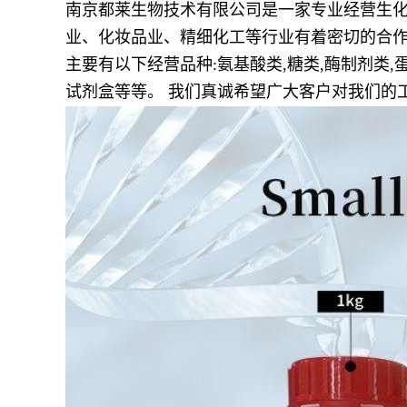
南京都莱生物技术有限公司是一家专业经营生化
业、化妆品业、精细化工等行业有着密切的合作
主要有以下经营品种:氨基酸类,糖类,酶制剂类,蛋
试剂盒等等。 我们真诚希望广大客户对我们的