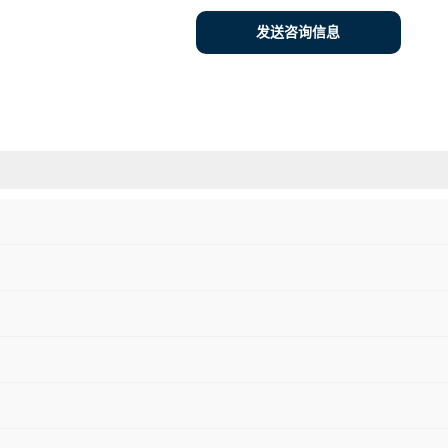
发送咨询信息