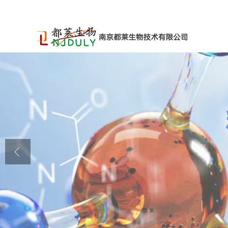
公司首页
公司介绍
公司动态
产品展厅
证书荣誉
联系方式
在线留言