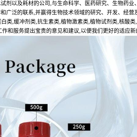
试剂以及耗材的公司,与生命科学、医药研究、生物药业
和广泛的联系,并赢得生物技术领域的研究、开发、经营
白类,缓冲剂类,抗生素类,植物激素类,植物试剂类,核酸类,
工作和服务提出宝贵的意见和建议,以便我们更好的适应新