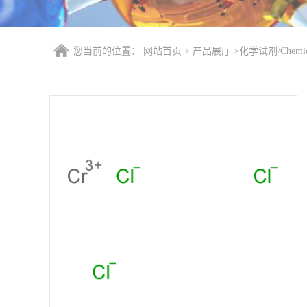
您当前的位置：
网站首页
>
产品展厅
>
化学试剂/Chemica