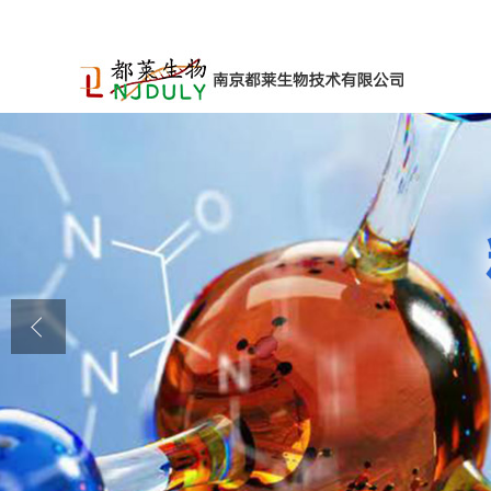
公司首页
公司介绍
公司动态
产品展厅
证书荣誉
联系方式
在线留言