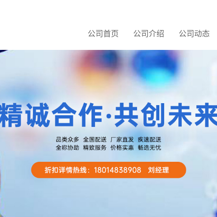
公司首页
公司介绍
公司动态