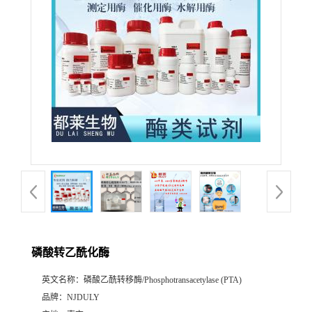
磷酸转乙酰化酶
英文名称：
磷酸乙酰转移酶/Phosphotransacetylase (PTA)
品牌：
NJDULY