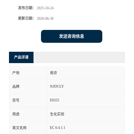
发布日期：
2025-10-24
更新日期：
2026-06-30
发送咨询信息
产品详请
产地
南京
NJDULY
品牌
E0325
货号
用途
生化实验
EC 6.4.1.1
英文名称