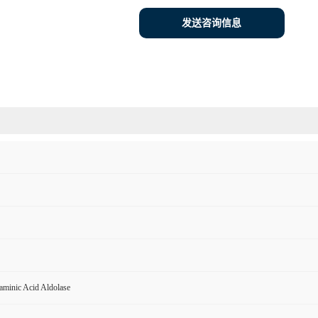
发送咨询信息
aminic Acid Aldolase