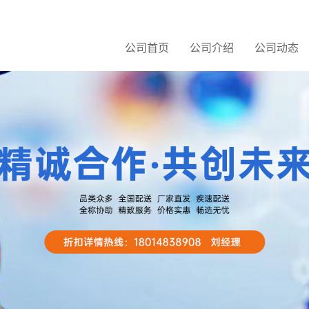
公司首页
公司介绍
公司动态