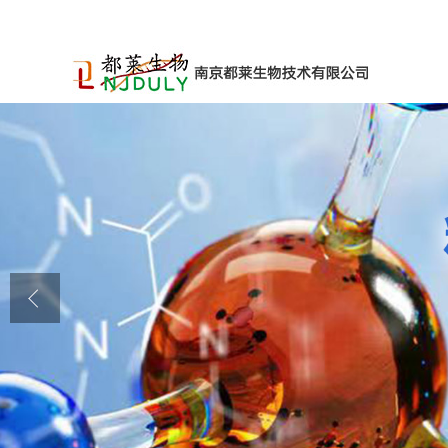
公司首页
公司介绍
公司动态
产品展厅
证书荣誉
联系方式
在线留言