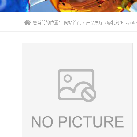
您当前的位置：
网站首页
>
产品展厅
>
酶制剂/Enzymic