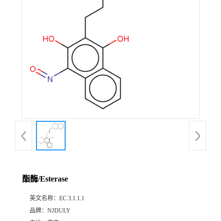
酯酶/Esterase
英文名称：
EC 3.1.1.1
品牌：
NJDULY