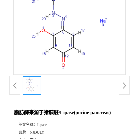
脂肪酶来源于猪胰脏/Lipase(pocine pancreas)
英文名称：
Lipase
品牌：
NJDULY