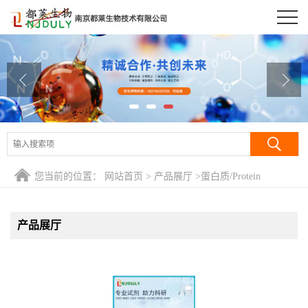
公司首页
公司介绍
公司动态
产品展厅
证书荣誉
您当前的位置：
网站首页
>
产品展厅
>
蛋白质/Protein
联系方式
产品展厅
在线留言