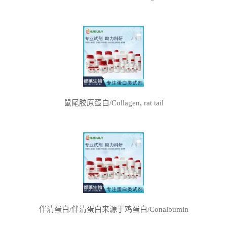
鼠尾胶原蛋白/Collagen, rat tail
伴清蛋白/伴清蛋白来源于鸡蛋白/Conalbumin