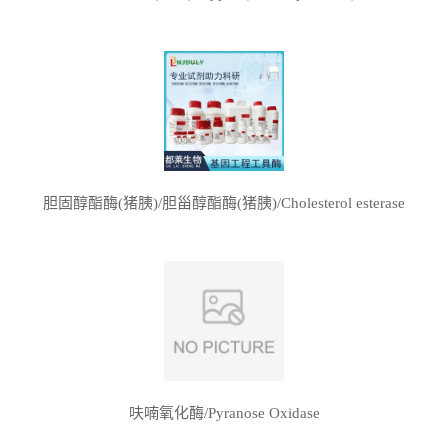
胆固醇酯酶(猪胰)/胆甾醇酯酶(猪胰)/Cholesterol esterase
呋喃氧化酶/Pyranose Oxidase