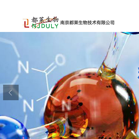
公司首页
公司介绍
公司动态
产品展厅
证书荣誉
联系方式
在线留言