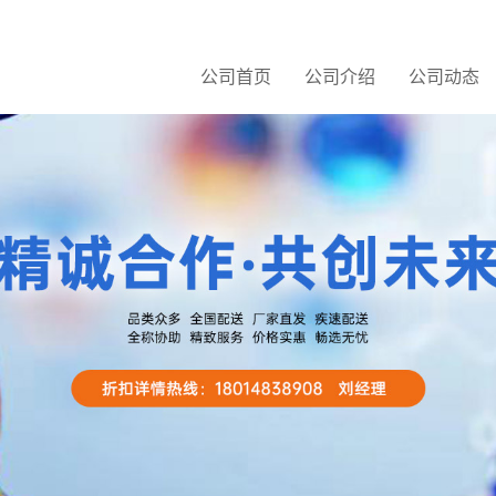
公司首页
公司介绍
公司动态