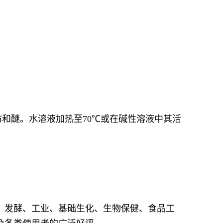
和醚。水溶液加热至70℃或在碱性溶液中其活
、发酵、工业、基础生化、生物保健、食品工