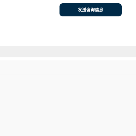
发送咨询信息