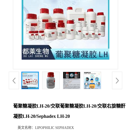
葡聚糖凝胶LH-20/交联葡聚糖凝胶LH-20/交联右旋糖酐
凝胶LH-20/Sephadex LH-20
英文名称：
LIPOPHILIC SEPHADEX