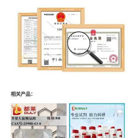
相关产品：