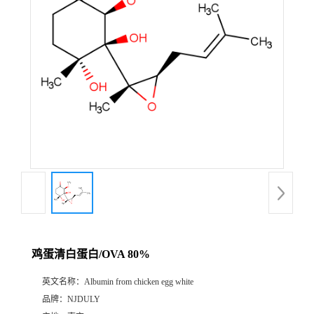
鸡蛋清白蛋白/OVA 80%
英文名称：
Albumin from chicken egg white
品牌：
NJDULY