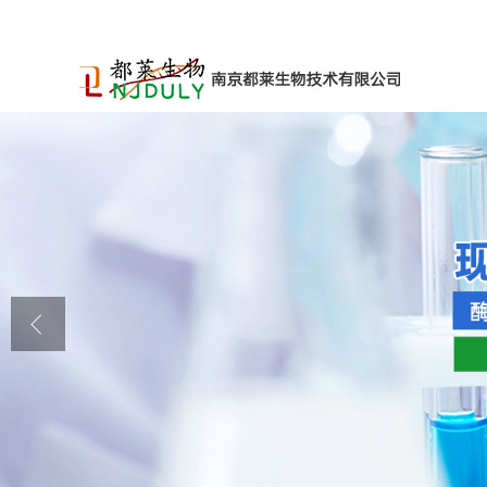
公司首页
公司介绍
公司动态
产品展厅
证书荣誉
联系方式
在线留言