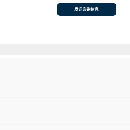
发送咨询信息