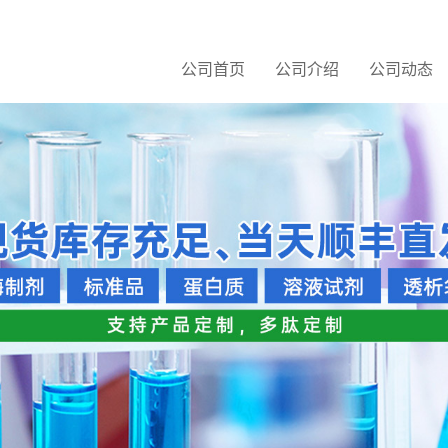
公司首页
公司介绍
公司动态