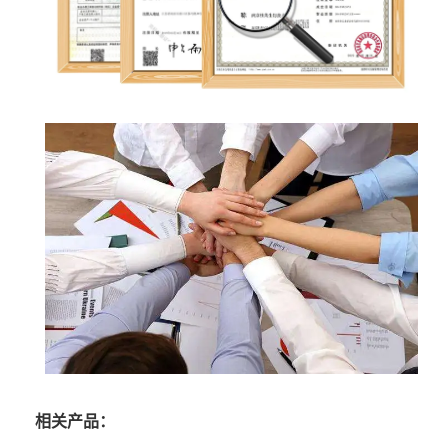
相关产品：