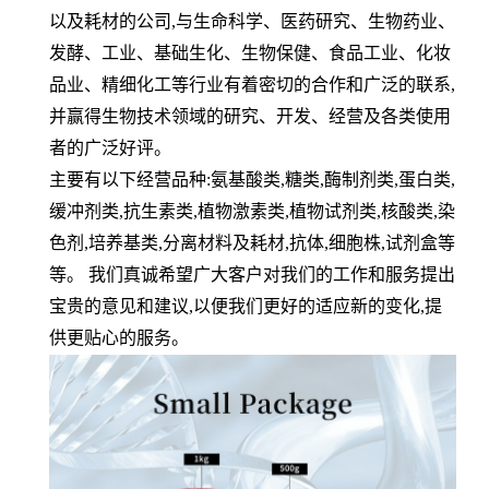
以及耗材的公司
,
与生命科学、医药研究、生物药业、
发酵、工业、基础生化、生物保健、食品工业、化妆
品业、精细化工等行业有着密切的合作和广泛的联系
,
并赢得生物技术领域的研究、开发、经营及各类使用
者的广泛好评。
主要有以下经营品种
:
氨基酸类
,
糖类
,
酶制剂类
,
蛋白类
,
缓冲剂类
,
抗生素类
,
植物激素类
,
植物试剂类
,
核酸类
,
染
色剂
,
培养基类
,
分离材料及耗材
,
抗体
,
细胞株
,
试剂盒等
等。 我们真诚希望广大客户对我们的工作和服务提出
宝贵的意见和建议
,
以便我们更好的适应新的变化
,
提
供更贴心的服务。