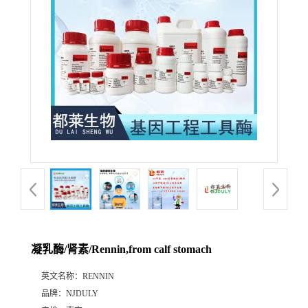
凝乳酶/肾素/Rennin,from calf stomach
英文名称：
RENNIN
品牌：
NJDULY