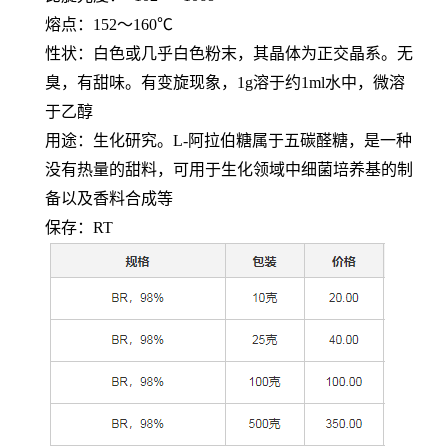
熔点：
152～160℃
性状：白色或几乎白色粉末，其晶体为正交晶系。无
臭，有甜味。有变旋现象，
1g溶于约1ml水中，微溶
于乙醇
用途：生化研究。
L-阿拉伯糖属于五碳醛糖，是一种
没有热量的甜料，可用于生化领域中细菌培养基的制
备以及香料合成等
保存：
RT