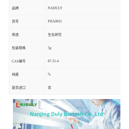
NADULY
品牌
PHA0031
货号
用途
生化研究
5g
包装规格
87-51-4
CAS编号
%
纯度
是否进口
否