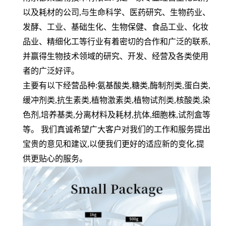
以及耗材的公司,与生命科学、医药研究、生物药业、
发酵、工业、基础生化、生物保健、食品工业、化妆
品业、精细化工等行业有着密切的合作和广泛的联系,
并赢得生物技术领域的研究、开发、经营及各类使用
者的广泛好评。
主要有以下经营品种:氨基酸类,糖类,酶制剂类,蛋白类,
缓冲剂类,抗生素类,植物激素类,植物试剂类,核酸类,染
色剂,培养基类,分离材料及耗材,抗体,细胞株,试剂盒等
等。 我们真诚希望广大客户对我们的工作和服务提出
宝贵的意见和建议,以便我们更好的适应新的变化,提
供更贴心的服务。