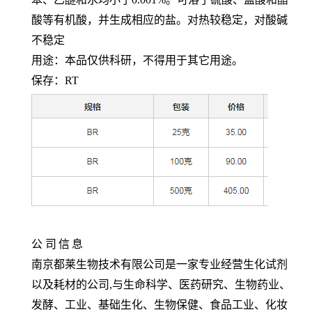
酸等有机酸，并生成相应的盐。对热较稳定，对酸碱
不稳定
用途：本品仅供科研，不得用于其它用途。
保存：
RT
公
司
信
息
南京都莱生物技术有限公司是一家专业经营生化试剂
以及耗材的公司,与生命科学、医药研究、生物药业、
发酵、工业、基础生化、生物保健、食品工业、化妆