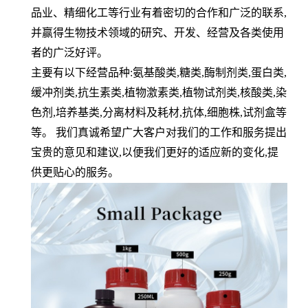
品业、精细化工等行业有着密切的合作和广泛的联系,
并赢得生物技术领域的研究、开发、经营及各类使用
者的广泛好评。
主要有以下经营品种:氨基酸类,糖类,酶制剂类,蛋白类,
缓冲剂类,抗生素类,植物激素类,植物试剂类,核酸类,染
色剂,培养基类,分离材料及耗材,抗体,细胞株,试剂盒等
等。 我们真诚希望广大客户对我们的工作和服务提出
宝贵的意见和建议,以便我们更好的适应新的变化,提
供更贴心的服务。