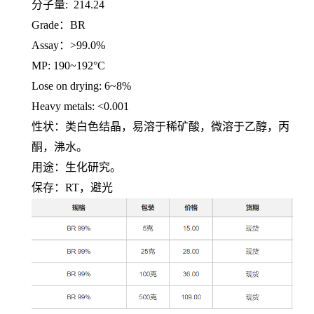
分子量
: 214.24
Grade：
BR
Assay：
>99.0%
MP: 190~192°C
Lose on drying: 6~8%
Heavy metals: <0.001
性状：类白色结晶，易溶于稀矿酸，微溶于乙醇，丙
酮，沸水。
用途：生化研究。
保存：
RT
，避光