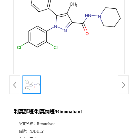
利莫那班/利莫纳班/Rimonabant
英文名称：
Rimonabant
品牌：
NJDULY