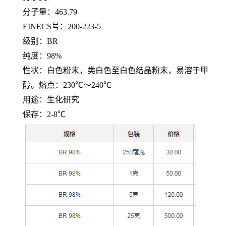
分子量：
463.79
EINECS号：200-223-5
级别：
BR
纯度：
98%
性状：白色粉末，类白色至白色结晶粉末，易溶于甲
醇。熔点：
230℃～240℃
用途：生化研究
保存：
2-8℃