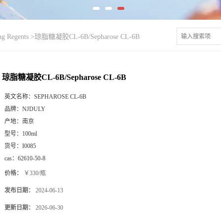
g Regents
>
琼脂糖凝胶CL-6B/Sepharose CL-6B
琼脂糖凝胶CL-6B/Sepharose CL-6B
英文名称：
SEPHAROSE CL-6B
品牌：
NJDULY
产地：
南京
型号：
100ml
货号：
I0085
cas：
62610-50-8
价格：
￥330/瓶
发布日期：
2024-06-13
更新日期：
2026-06-30