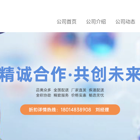
公司首页
公司介绍
公司动态