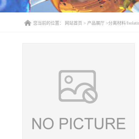
您当前的位置：
网站首页
>
产品展厅
>
分离材料/Isolatin