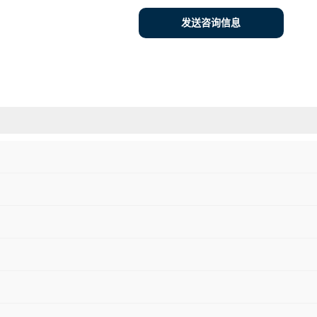
发送咨询信息