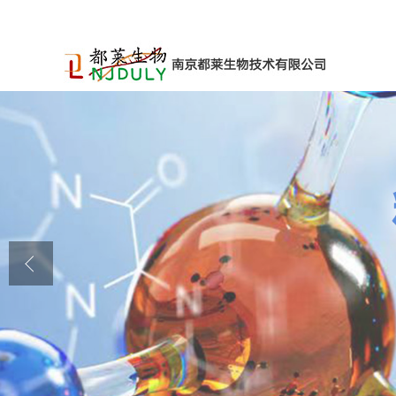
公司首页
公司介绍
公司动态
产品展厅
证书荣誉
联系方式
在线留言