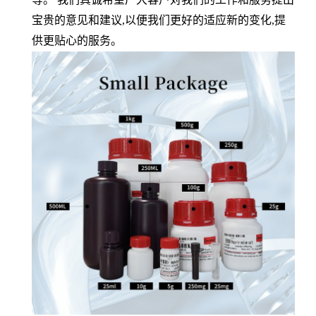
宝贵的意见和建议,以便我们更好的适应新的变化,提
供更贴心的服务。