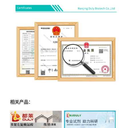
相关产品：