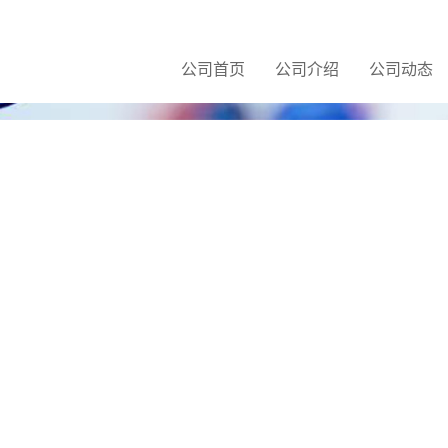
公司首页
公司介绍
公司动态