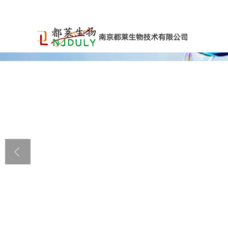
公司首页
公司介绍
公司动态
产品展厅
证书荣誉
联系方式
在线留言