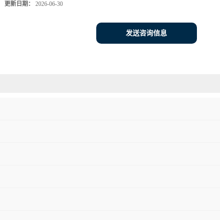
更新日期：
2026-06-30
发送咨询信息