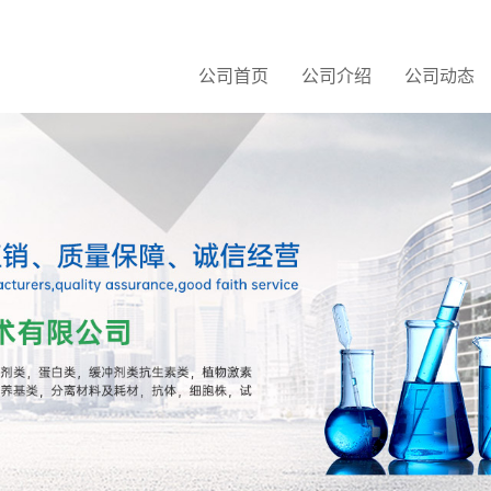
公司首页
公司介绍
公司动态