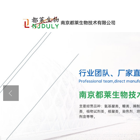
公司首页
公司介绍
公司动态
产品展厅
证书荣誉
联系方式
在线留言