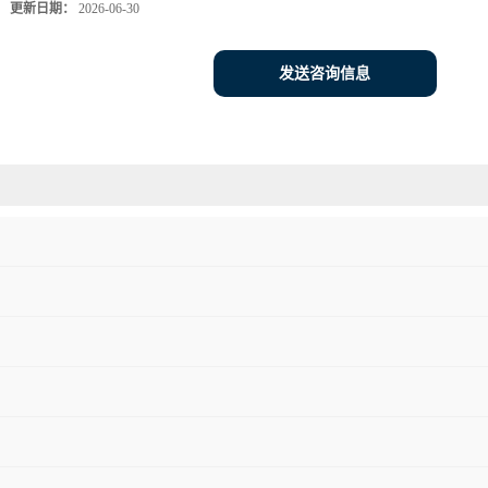
更新日期：
2026-06-30
发送咨询信息