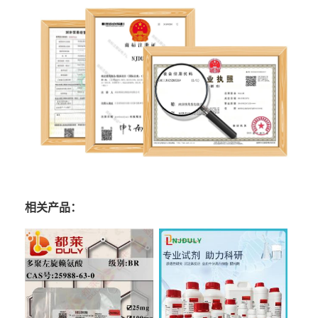
相关产品：