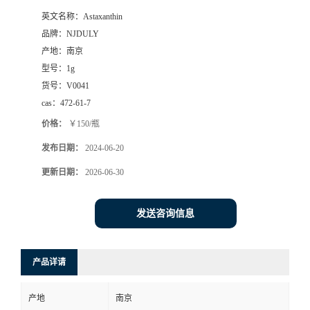
英文名称：
Astaxanthin
品牌：
NJDULY
产地：
南京
型号：
1g
货号：
V0041
cas：
472-61-7
价格：
￥150/瓶
发布日期：
2024-06-20
更新日期：
2026-06-30
发送咨询信息
产品详请
产地
南京