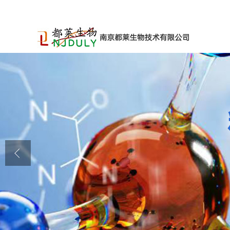
公司首页
公司介绍
公司动态
产品展厅
证书荣誉
联系方式
在线留言