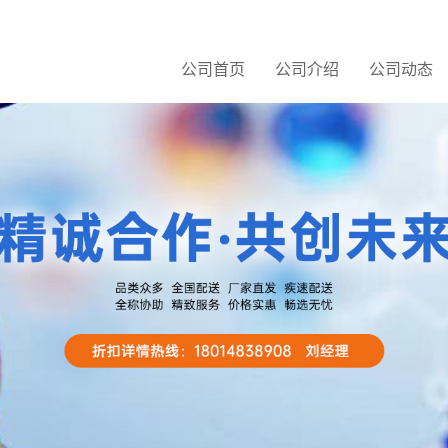
公司首页
公司介绍
公司动态