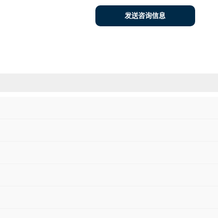
发送咨询信息