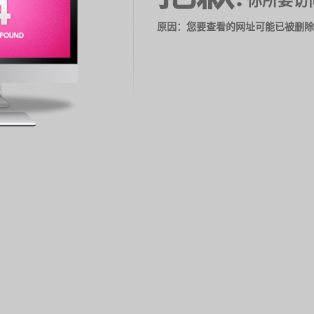
你所要访
原因：您要查看的网址可能已被删除