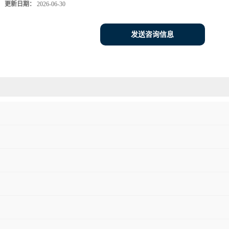
更新日期：
2026-06-30
发送咨询信息