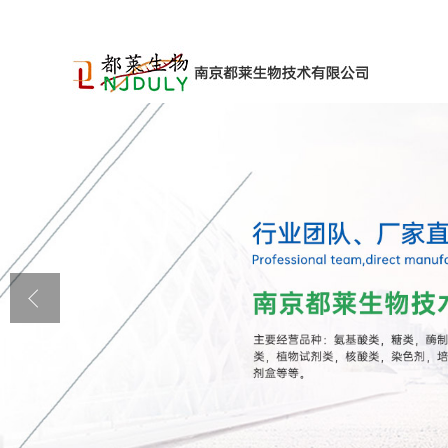
公司首页
公司介绍
公司动态
产品展厅
证书荣誉
联系方式
在线留言