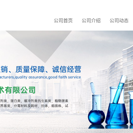
公司首页
公司介绍
公司动态