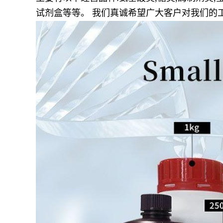
试剂盒等等。 我们真诚希望广大客户对我们的