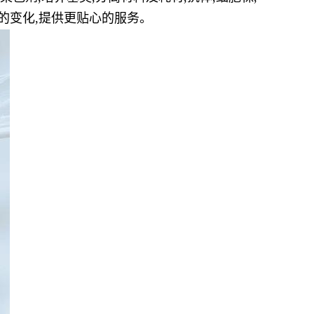
的变化,提供更贴心的服务。