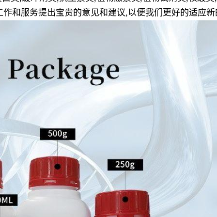
工作和服务提出宝贵的意见和建议,以便我们更好的适应新