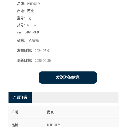
品牌：
NJDULY
产地：
南京
型号：
1g
货号：
R5137
cas：
5464-79-9
价格：
￥80/瓶
发布日期：
2024-07-01
更新日期：
2026-06-30
发送咨询信息
产品详请
产地
南京
NJDULY
品牌