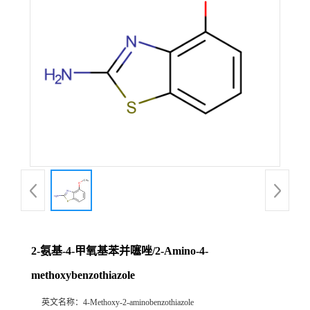
2-氨基-4-甲氧基苯并噻唑/2-Amino-4-
methoxybenzothiazole
英文名称：
4-Methoxy-2-aminobenzothiazole