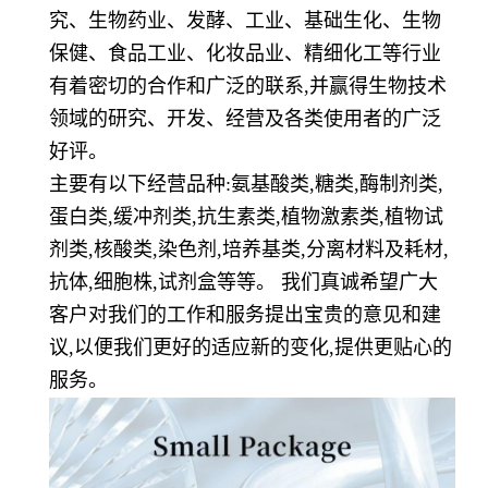
究、生物药业、发酵、工业、基础生化、生物
保健、食品工业、化妆品业、精细化工等行业
有着密切的合作和广泛的联系,并赢得生物技术
领域的研究、开发、经营及各类使用者的广泛
好评。
主要有以下经营品种:氨基酸类,糖类,酶制剂类,
蛋白类,缓冲剂类,抗生素类,植物激素类,植物试
剂类,核酸类,染色剂,培养基类,分离材料及耗材,
抗体,细胞株,试剂盒等等。 我们真诚希望广大
客户对我们的工作和服务提出宝贵的意见和建
议,以便我们更好的适应新的变化,提供更贴心的
服务。