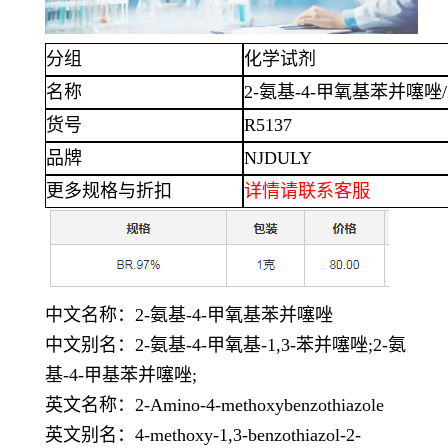
分组
化学试剂
名称
2-氨基-4-甲氧基苯并噻唑/2-Ami
货号
R5137
品牌
NJDULY
更多规格与折扣
详情
请联系客服
中文名称：
2-氨基-4-甲氧基苯并噻唑
中文别名：
2-氨基-4-甲氧基-1,3-苯并噻唑;2-氨
基-4-甲基苯并噻唑;
英文名称：
2-Amino-4-methoxybenzothiazole
英文别名：
4-methoxy-1,3-benzothiazol-2-