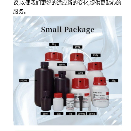
议,以便我们更好的适应新的变化,提供更贴心的
服务。