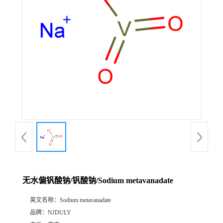
无水偏钒酸钠/钒酸钠/Sodium metavanadate
英文名称：
Sodium metavanadate
品牌：
NJDULY