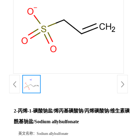
2-丙烯-1-磺酸钠盐/烯丙基磺酸钠/丙烯磺酸钠/维生素磺
酰基钠盐/Sodium allylsulfonate
英文名称：
Sodium allylsulfonate