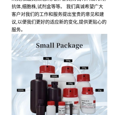
抗体,细胞株,试剂盒等等。 我们真诚希望广大
客户对我们的工作和服务提出宝贵的意见和建
议,以便我们更好的适应新的变化,提供更贴心的
服务。