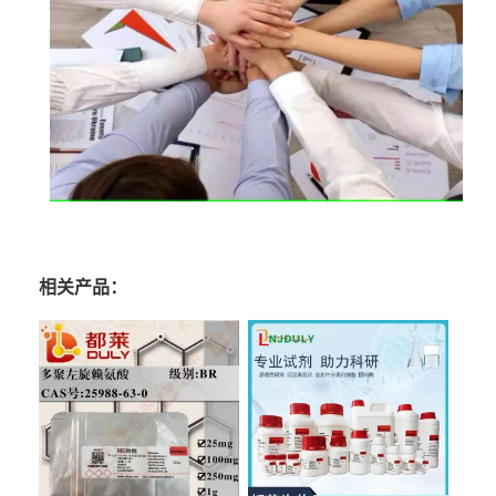
相关产品：