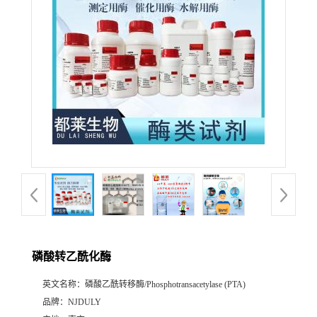
磷酸转乙酰化酶
英文名称：
磷酸乙酰转移酶/Phosphotransacetylase (PTA)
品牌：
NJDULY