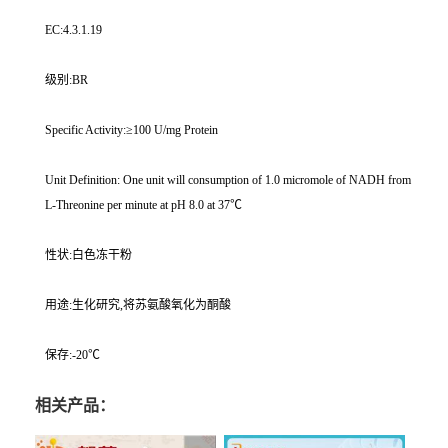
EC:4.3.1.19
级别:BR
Specific Activity:≥100 U/mg Protein
Unit Definition: One unit will consumption of 1.0 micromole of NADH from
L-Threonine per minute at pH 8.0 at 37℃
性状:白色冻干粉
用途:生化研究,将苏氨酸氧化为酮酸
保存:-20℃
相关产品：