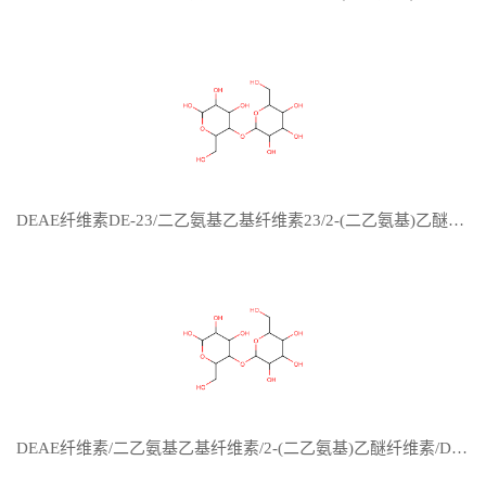
DEAE纤维素DE-23/二乙氨基乙基纤维素23/2-(二乙氨基)乙醚纤维素23/DEAE cellulose DE-23
DEAE纤维素/二乙氨基乙基纤维素/2-(二乙氨基)乙醚纤维素/DEAE Cellulose