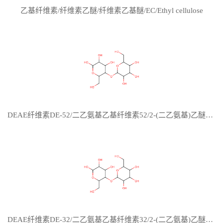
乙基纤维素/纤维素乙醚/纤维素乙基醚/EC/Ethyl cellulose
DEAE纤维素DE-52/二乙氨基乙基纤维素52/2-(二乙氨基)乙醚纤维素52/DEAE-cellulose DE-52
DEAE纤维素DE-32/二乙氨基乙基纤维素32/2-(二乙氨基)乙醚纤维素32/DEAE-cellulose DE-32