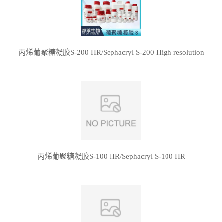
丙烯葡聚糖凝胶S-200 HR/Sephacryl S-200 High resolution
丙烯葡聚糖凝胶S-100 HR/Sephacryl S-100 HR