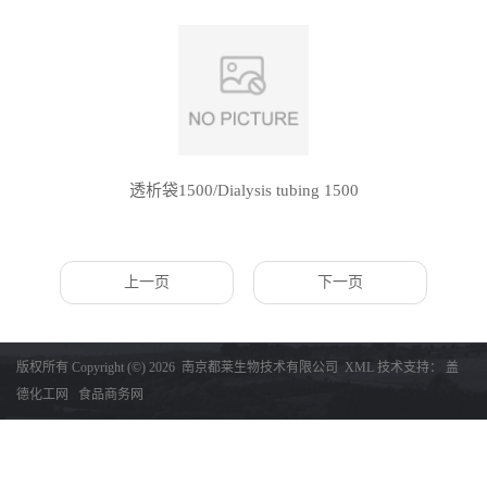
透析袋1500/Dialysis tubing 1500
上一页
下一页
版权所有 Copyright (©) 2026
南京都莱生物技术有限公司
XML
技术支持：
盖
德化工网
食品商务网