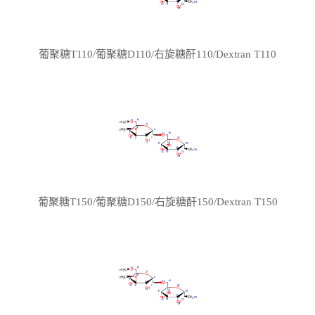
葡聚糖T110/葡聚糖D110/右旋糖酐110/Dextran T110
葡聚糖T150/葡聚糖D150/右旋糖酐150/Dextran T150