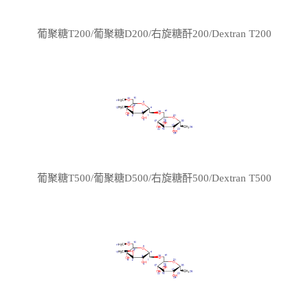
葡聚糖T200/葡聚糖D200/右旋糖酐200/Dextran T200
葡聚糖T500/葡聚糖D500/右旋糖酐500/Dextran T500